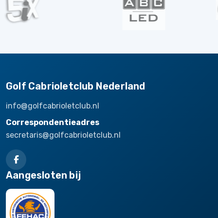
Golf Cabrioletclub Nederland
info@golfcabrioletclub.nl
Correspondentieadres
secretaris@golfcabrioletclub.nl
Aangesloten bij